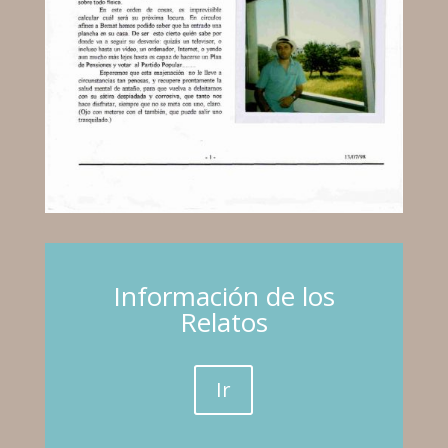
Información de los
Relatos
Ir