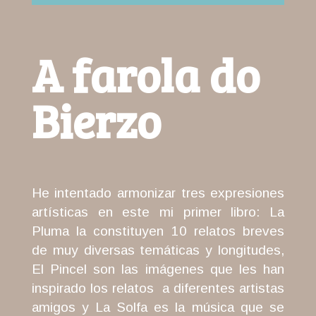
A farola do
Bierzo
H
e intentado armonizar tres expresiones
artísticas en este mi primer libro: La
Pluma la constituyen 10 relatos breves
de muy diversas temáticas y longitudes,
El Pincel son las imágenes que les han
inspirado los relatos a diferentes artistas
amigos y La Solfa es la música que se