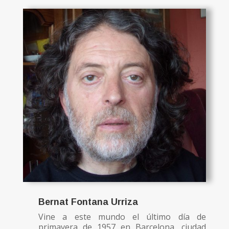
Bernat Fontana Urriza
Vine a este mundo el último día de
primavera de 1957 en Barcelona, ciudad