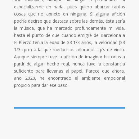
especializarme en nada, pues quiero abarcar tantas
cosas que no aprieto en ninguna. Si alguna afición
podría decirse que destaca sobre las demás, ésta sería
la música, que ha marcado profundamente mi vida,
hasta el punto de que cuando emigré de Barcelona a
El Bierzo tenia la edad de 33 1/3 años, la velocidad (33
1/3 rpm) a la que ruedan los añorados Lp’s de vinilo.
Aunque siempre tuve la afición de imaginar historias a
partir de algún hecho real, nunca tuve la constancia
suficiente para llevarlas al papel. Parece que ahora,
año 2020, he encontrado el ambiente emocional
propicio para dar ese paso.